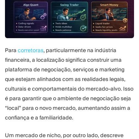
Para
corretoras
, particularmente na indústria
financeira, a localização significa construir uma
plataforma de negociação, serviços e marketing
que estejam alinhados com as realidades legais,
culturais e comportamentais do mercado-alvo. Isso
é para garantir que o ambiente de negociação seja
“local” para o novo mercado, aumentando assim a
confiança e a familiaridade.
Um mercado de nicho, por outro lado, descreve