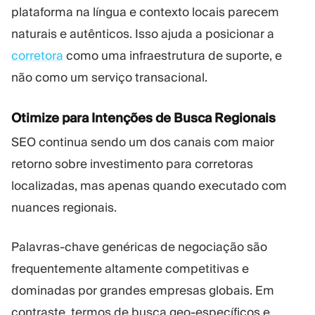
plataforma na língua e contexto locais parecem
naturais e autênticos. Isso ajuda a posicionar a
corretora
como uma infraestrutura de suporte, e
não como um serviço transacional.
Otimize para Intenções de Busca Regionais
SEO continua sendo um dos canais com maior
retorno sobre investimento para corretoras
localizadas, mas apenas quando executado com
nuances regionais.
Palavras-chave genéricas de negociação são
frequentemente altamente competitivas e
dominadas por grandes empresas globais. Em
contraste, termos de busca geo-específicos e