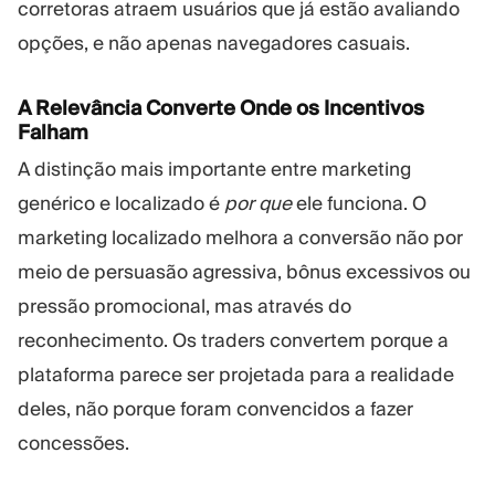
corretoras atraem usuários que já estão avaliando
opções, e não apenas navegadores casuais.
A Relevância Converte Onde os Incentivos
Falham
A distinção mais importante entre marketing
genérico e localizado é
por que
ele funciona. O
marketing localizado melhora a conversão não por
meio de persuasão agressiva, bônus excessivos ou
pressão promocional, mas através do
reconhecimento. Os traders convertem porque a
plataforma parece ser projetada para a realidade
deles, não porque foram convencidos a fazer
concessões.