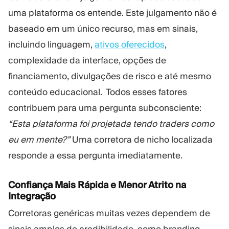
uma plataforma os entende. Este julgamento não é
baseado em um único recurso, mas em sinais,
incluindo linguagem,
ativos oferecidos
,
complexidade da interface, opções de
financiamento, divulgações de risco e até mesmo
conteúdo educacional. Todos esses fatores
contribuem para uma pergunta subconsciente:
“Esta plataforma foi projetada tendo traders como
eu em mente?”
Uma corretora de nicho localizada
responde a essa pergunta imediatamente.
Confiança Mais Rápida e Menor Atrito na
Integração
Corretoras genéricas muitas vezes dependem de