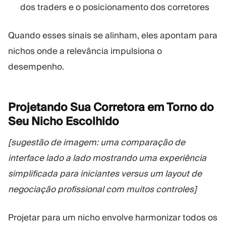
dos traders e o posicionamento dos corretores
Quando esses sinais se alinham, eles apontam para
nichos onde a relevância impulsiona o
desempenho.
Projetando Sua Corretora em Torno do
Seu Nicho
Escolhido
[sugestão de imagem: uma comparação de
interface lado a lado mostrando uma experiência
simplificada para iniciantes versus um layout de
negociação profissional com muitos controles]
Projetar para um nicho envolve harmonizar todos os