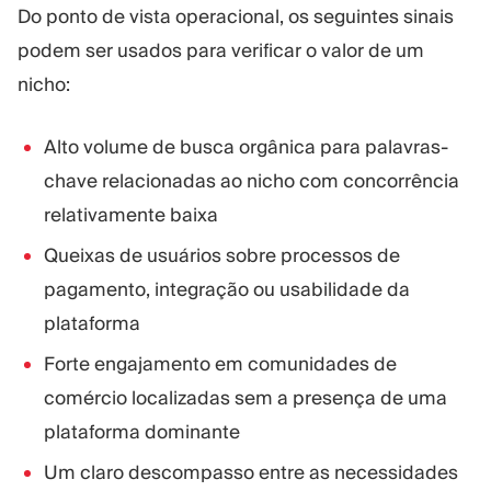
Do ponto de vista operacional, os seguintes sinais
podem ser usados para verificar o valor de um
nicho:
Alto volume de busca orgânica para palavras-
chave relacionadas ao nicho com concorrência
relativamente baixa
Queixas de usuários sobre processos de
pagamento, integração ou usabilidade da
plataforma
Forte engajamento em comunidades de
comércio localizadas sem a presença de uma
plataforma dominante
Um claro descompasso entre as necessidades