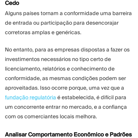
Cedo
Alguns países tornam a conformidade uma barreira
de entrada ou participação para desencorajar
corretoras amplas e genéricas.
No entanto, para as empresas dispostas a fazer os
investimentos necessários no tipo certo de
licenciamento, relatórios e conhecimento de
conformidade, as mesmas condições podem ser
aproveitadas. Isso ocorre porque, uma vez que a
fundação regulatória
é estabelecida, é difícil para
um concorrente entrar no mercado, e a confiança
com os comerciantes locais melhora.
Analisar Comportamento Econômico e Padrões