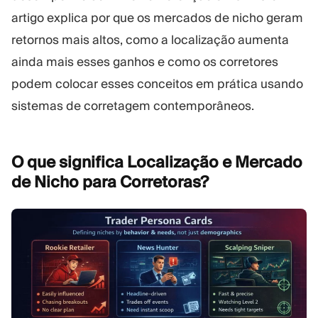
artigo explica por que os mercados de nicho geram
retornos mais altos, como a localização aumenta
ainda mais esses ganhos e como os corretores
podem colocar esses conceitos em prática usando
sistemas de corretagem contemporâneos.
O que significa Localização e Mercado
de Nicho para
Corretoras?