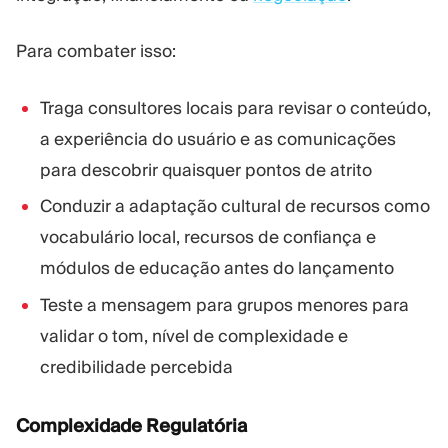
Para combater isso:
Traga consultores locais para revisar o conteúdo,
a experiência do usuário e as comunicações
para descobrir quaisquer pontos de atrito
Conduzir a adaptação cultural de recursos como
vocabulário local, recursos de confiança e
módulos de educação antes do lançamento
Teste a mensagem para grupos menores para
validar o tom, nível de complexidade e
credibilidade percebida
Complexidade Regulatória