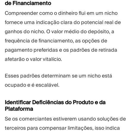
de Financiamento
Compreender como o dinheiro flui em um nicho
fornece uma indicação clara do potencial real de
ganhos do nicho. O valor médio do depósito, a
frequência de financiamento, as opções de
pagamento preferidas e os padrões de retirada
afetarão o valor vitalício.
Esses padrões determinam se um nicho está
ocupado e é escalável.
Identificar Deficiências do Produto e da
Plataforma
Se os comerciantes estiverem usando soluções de
terceiros para compensar limitações, isso indica