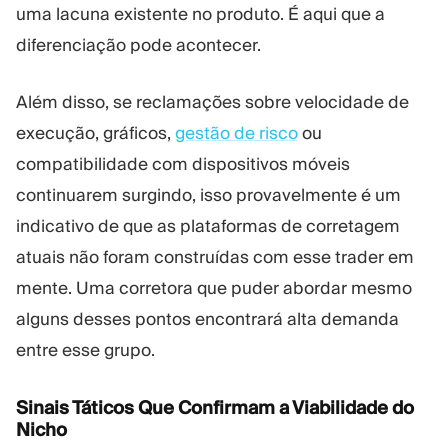
uma lacuna existente no produto. É aqui que a
diferenciação pode acontecer.
Além disso, se reclamações sobre velocidade de
execução, gráficos,
gestão de risco
ou
compatibilidade com dispositivos móveis
continuarem surgindo, isso provavelmente é um
indicativo de que as plataformas de corretagem
atuais não foram construídas com esse trader em
mente. Uma corretora que puder abordar mesmo
alguns desses pontos encontrará alta demanda
entre esse grupo.
Sinais Táticos Que Confirmam a Viabilidade do
Nicho