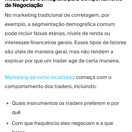
de Negociação
No marketing tradicional de corretagem, por
exemplo, a segmentação demográfica comum
pode incluir faixas etárias, níveis de renda ou
interesses financeiros gerais. Esses tipos de fatores
são úteis de maneira geral, mas não tendem a
explicar por que um trader age de certa maneira.
Marketing de nicho localizado
começa com o
comportamento dos traders, incluindo:
Quais instrumentos os traders preferem e por
quê
Com que frequência eles negociam e a que