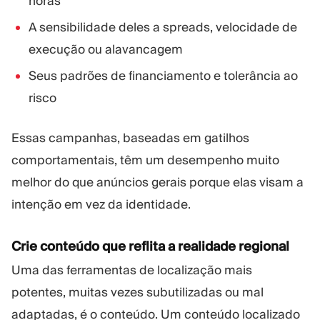
horas
A sensibilidade deles a spreads, velocidade de
execução ou alavancagem
Seus padrões de financiamento e tolerância ao
risco
Essas campanhas, baseadas em gatilhos
comportamentais, têm um desempenho muito
melhor do que anúncios gerais porque elas visam a
intenção em vez da identidade.
Crie conteúdo que reflita a realidade regional
Uma das ferramentas de localização mais
potentes, muitas vezes subutilizadas ou mal
adaptadas, é o conteúdo. Um conteúdo localizado