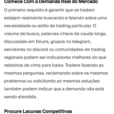
Comece Com a Demanda Real do Mercado
O primeiro requisito é garantir que os traders
estejam realmente buscando e falando sobre uma
necessidade ou estilo de trading particular. O
volume de busca, palavras-chave de cauda longa,
discussões em fóruns, grupos no telegram,
servidores no discord ou comunidades de trading
regionais podem ser indicadores melhores do que
relatórios de cima para baixo. Traders fazendo as
mesmas perguntas, reclamando sobre os mesmos
problemas ou solicitando as mesmas soluções
também podem indicar que a demanda não está
sendo atendida.
Procure Lacunas Competitivas