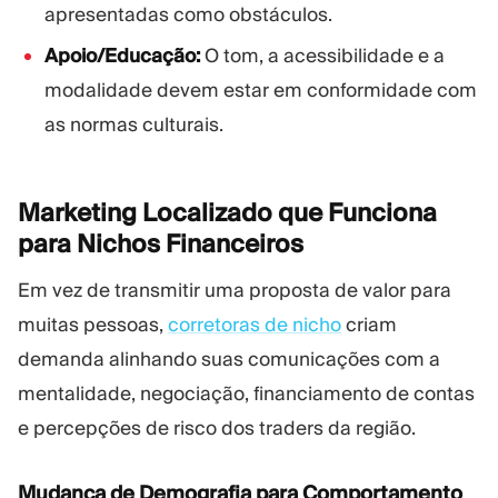
apresentadas como obstáculos.
Apoio/Educação:
O tom, a acessibilidade e a
modalidade devem estar em conformidade com
as normas culturais.
Marketing Localizado que Funciona
para Nichos
Financeiros
Em vez de transmitir uma proposta de valor para
muitas pessoas,
corretoras de nicho
criam
demanda alinhando suas comunicações com a
mentalidade, negociação, financiamento de contas
e percepções de risco dos traders da região.
Mudança de Demografia para Comportamento