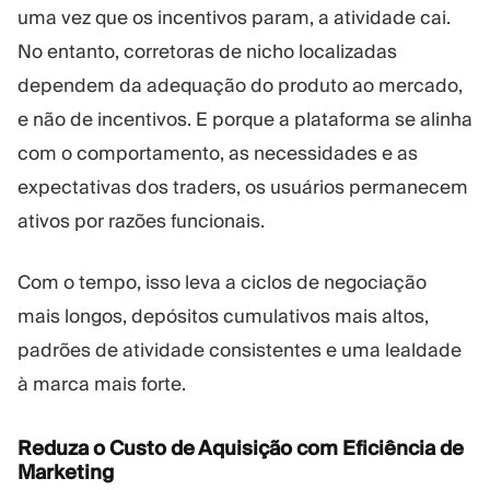
uma vez que os incentivos param, a atividade cai.
No entanto, corretoras de nicho localizadas
dependem da adequação do produto ao mercado,
e não de incentivos. E porque a plataforma se alinha
com o comportamento, as necessidades e as
expectativas dos traders, os usuários permanecem
ativos por razões funcionais.
Com o tempo, isso leva a ciclos de negociação
mais longos, depósitos cumulativos mais altos,
padrões de atividade consistentes e uma lealdade
à marca mais forte.
Reduza o Custo de Aquisição com Eficiência de
Marketing