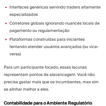
Interfaces genéricas servindo traders altamente
especializados
Corretores globais ignorando nuances locais de
pagamento ou regulamentação
Plataformas construídas para iniciantes
tentando atender usuários avançados (ou vice-
versa)
Para um participante focado, essas lacunas
representam pontos de alavancagem. Você não
precisa gastar mais que os incumbentes, mas sim
se alinhar melhor a eles.
Contabilidade para o Ambiente Regulatório