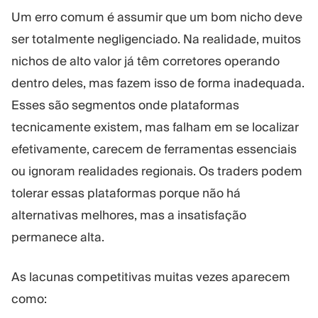
Um erro comum é assumir que um bom nicho deve
ser totalmente negligenciado. Na realidade, muitos
nichos de alto valor já têm corretores operando
dentro deles, mas fazem isso de forma inadequada.
Esses são segmentos onde plataformas
tecnicamente existem, mas falham em se localizar
efetivamente, carecem de ferramentas essenciais
ou ignoram realidades regionais. Os traders podem
tolerar essas plataformas porque não há
alternativas melhores, mas a insatisfação
permanece alta.
As lacunas competitivas muitas vezes aparecem
como: