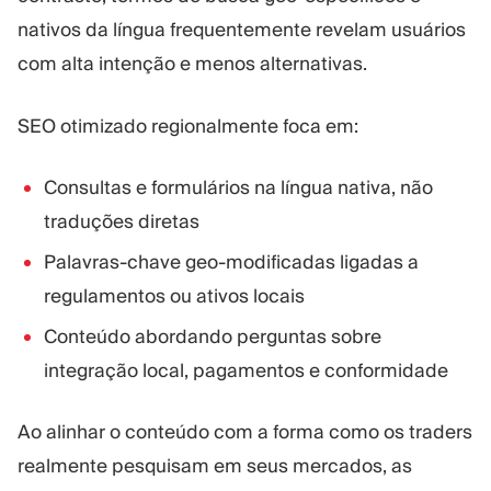
nativos da língua frequentemente revelam usuários
com alta intenção e menos alternativas.
SEO otimizado regionalmente foca em:
Consultas e formulários na língua nativa, não
traduções diretas
Palavras-chave geo-modificadas ligadas a
regulamentos ou ativos locais
Conteúdo abordando perguntas sobre
integração local, pagamentos e conformidade
Ao alinhar o conteúdo com a forma como os traders
realmente pesquisam em seus mercados, as