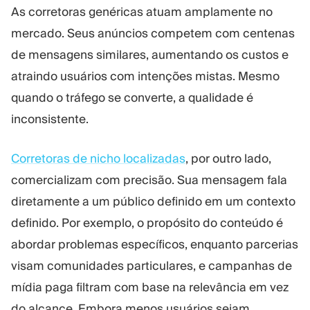
As corretoras genéricas atuam amplamente no
mercado. Seus anúncios competem com centenas
de mensagens similares, aumentando os custos e
atraindo usuários com intenções mistas. Mesmo
quando o tráfego se converte, a qualidade é
inconsistente.
Corretoras de nicho localizadas
, por outro lado,
comercializam com precisão. Sua mensagem fala
diretamente a um público definido em um contexto
definido. Por exemplo, o propósito do conteúdo é
abordar problemas específicos, enquanto parcerias
visam comunidades particulares, e campanhas de
mídia paga filtram com base na relevância em vez
do alcance. Embora menos usuários sejam