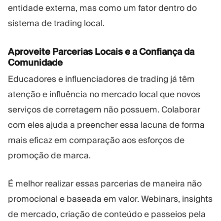
entidade externa, mas como um fator dentro do
sistema de trading local.
Aproveite Parcerias Locais e a Confiança da
Comunidade
Educadores e influenciadores de trading já têm
atenção e influência no mercado local que novos
serviços de corretagem não possuem. Colaborar
com eles ajuda a preencher essa lacuna de forma
mais eficaz em comparação aos esforços de
promoção de marca.
É melhor realizar essas parcerias de maneira não
promocional e baseada em valor. Webinars, insights
de mercado, criação de conteúdo e passeios pela