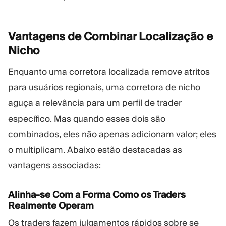
Vantagens de Combinar Localização e
Nicho
Enquanto uma corretora localizada remove atritos
para usuários regionais, uma corretora de nicho
aguça a relevância para um perfil de trader
específico. Mas quando esses dois são
combinados, eles não apenas adicionam valor; eles
o multiplicam. Abaixo estão destacadas as
vantagens associadas:
Alinha-se Com a Forma Como os Traders
Realmente Operam
Os traders fazem julgamentos rápidos sobre se