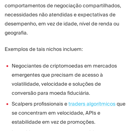
comportamentos de negociação compartilhados,
necessidades não atendidas e expectativas de
desempenho, em vez de idade, nível de renda ou
geografia.
Exemplos de tais nichos incluem:
Negociantes de criptomoedas em mercados
emergentes que precisam de acesso à
volatilidade, velocidade e soluções de
conversão para moeda fiduciária.
Scalpers profissionais e
traders algorítmicos
que
se concentram em velocidade, APIs e
estabilidade em vez de promoções.