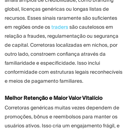
sinais amplos de credibilidade, como branding
global, licenças genéricas ou longas listas de
recursos. Esses sinais raramente são suficientes
em regiões onde os
traders
são cautelosos em
relação a fraudes, regulamentação ou segurança
de capital. Corretoras localizadas em nichos, por
outro lado, constroem confiança através da
familiaridade e especificidade. Isso inclui
conformidade com estruturas legais reconhecíveis
e meios de pagamento familiares.
Melhor Retenção e Maior Valor Vitalício
Corretoras genéricas muitas vezes dependem de
promoções, bônus e reembolsos para manter os
usuários ativos. Isso cria um engajamento frágil, e