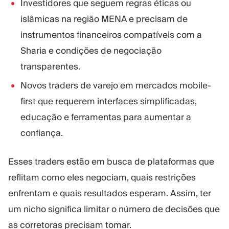
Investidores que seguem regras éticas ou
islâmicas na região MENA e precisam de
instrumentos financeiros compatíveis com a
Sharia e condições de negociação
transparentes.
Novos traders de varejo em mercados mobile-
first que requerem interfaces simplificadas,
educação e ferramentas para aumentar a
confiança.
Esses traders estão em busca de plataformas que
reflitam como eles negociam, quais restrições
enfrentam e quais resultados esperam. Assim, ter
um nicho significa limitar o número de decisões que
as corretoras precisam tomar.