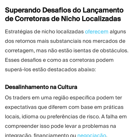
Superando Desafios do Lançamento
de Corretoras de Nicho
Localizadas
Estratégias de nicho localizadas
oferecem
alguns
dos retornos mais substanciais nos mercados de
corretagem, mas não estão isentas de obstáculos.
Esses desafios e como as corretoras podem
superá-los estão destacados abaixo:
Desalinhamento na Cultura
Os traders em uma região específica podem ter
expectativas que diferem com base em práticas
locais, idioma ou preferências de risco. A falha em
compreender isso pode levar a problemas na
integração, financiamento ou
negociação
.