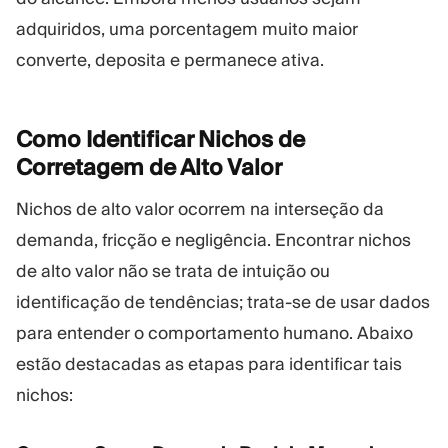
adquiridos, uma porcentagem muito maior
converte, deposita e permanece ativa.
Como Identificar Nichos de
Corretagem de Alto
Valor
Nichos de alto valor ocorrem na interseção da
demanda, fricção e negligência. Encontrar nichos
de alto valor não se trata de intuição ou
identificação de tendências; trata-se de usar dados
para entender o comportamento humano. Abaixo
estão destacadas as etapas para identificar tais
nichos: