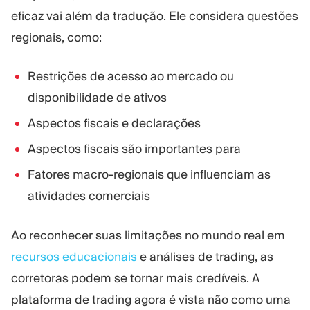
eficaz vai além da tradução. Ele considera questões
regionais, como:
Restrições de acesso ao mercado ou
disponibilidade de ativos
Aspectos fiscais e declarações
Aspectos fiscais são importantes para
Fatores macro-regionais que influenciam as
atividades comerciais
Ao reconhecer suas limitações no mundo real em
recursos educacionais
e análises de trading, as
corretoras podem se tornar mais credíveis. A
plataforma de trading agora é vista não como uma