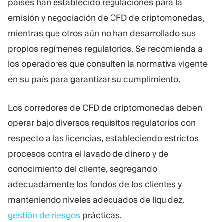
países han establecido regulaciones para la
emisión y negociación de CFD de criptomonedas,
mientras que otros aún no han desarrollado sus
propios regímenes regulatorios. Se recomienda a
los operadores que consulten la normativa vigente
en su país para garantizar su cumplimiento.
Los corredores de CFD de criptomonedas deben
operar bajo diversos requisitos regulatorios con
respecto a las licencias, estableciendo estrictos
procesos contra el lavado de dinero y de
conocimiento del cliente, segregando
adecuadamente los fondos de los clientes y
manteniendo niveles adecuados de liquidez.
gestión de riesgos
prácticas.