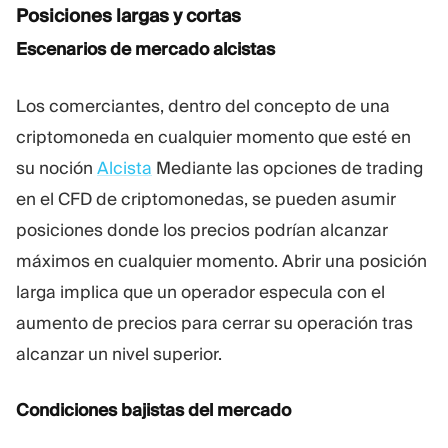
Posiciones largas y cortas
Escenarios de mercado alcistas
Los comerciantes, dentro del concepto de una
criptomoneda en cualquier momento que esté en
su noción
Alcista
Mediante las opciones de trading
en el CFD de criptomonedas, se pueden asumir
posiciones donde los precios podrían alcanzar
máximos en cualquier momento. Abrir una posición
larga implica que un operador especula con el
aumento de precios para cerrar su operación tras
alcanzar un nivel superior.
Condiciones bajistas del mercado