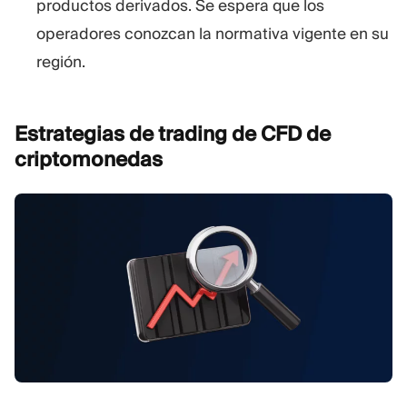
productos derivados. Se espera que los
operadores conozcan la normativa vigente en su
región.
Estrategias de trading de CFD de
criptomonedas