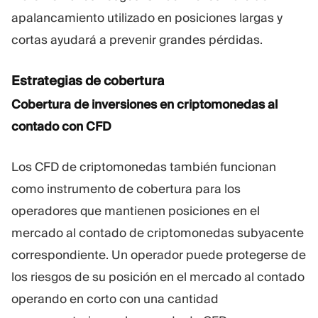
apalancamiento utilizado en posiciones largas y
cortas ayudará a prevenir grandes pérdidas.
Estrategias de cobertura
Cobertura de inversiones en criptomonedas al
contado con CFD
Los CFD de criptomonedas también funcionan
como instrumento de cobertura para los
operadores que mantienen posiciones en el
mercado al contado de criptomonedas subyacente
correspondiente. Un operador puede protegerse de
los riesgos de su posición en el mercado al contado
operando en corto con una cantidad