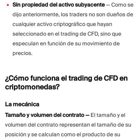
Sin propiedad del activo subyacente
— Como se
dijo anteriormente, los traders no son dueños de
cualquier activo criptográfico que hayan
seleccionado en el trading de CFD, sino que
especulan en función de su movimiento de
precios.
¿Cómo funciona el trading de CFD en
criptomonedas?
La mecánica
Tamaño y volumen del contrato —
El tamaño y el
volumen del contrato representan el tamaño de su
posición y se calculan como el producto de su