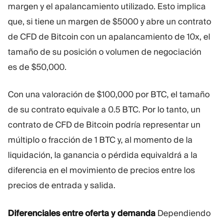
margen y el apalancamiento utilizado. Esto implica
que, si tiene un margen de $5000 y abre un contrato
de CFD de Bitcoin con un apalancamiento de 10x, el
tamaño de su posición o volumen de negociación
es de $50,000.
Con una valoración de $100,000 por BTC, el tamaño
de su contrato equivale a 0.5 BTC. Por lo tanto, un
contrato de CFD de Bitcoin podría representar un
múltiplo o fracción de 1 BTC y, al momento de la
liquidación, la ganancia o pérdida equivaldrá a la
diferencia en el movimiento de precios entre los
precios de entrada y salida.
Diferenciales entre oferta y demanda
Dependiendo