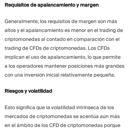
Requisitos de apalancamiento y margen
Generalmente, los requisitos de margen son más
altos y el apalancamiento es menor en el trading de
criptomonedas al contado en comparación con el
trading de CFDs de criptomonedas. Los CFDs
implican el uso de apalancamiento, lo que permite
a los operadores mantener posiciones más grandes
con una inversión inicial relativamente pequeña.
Riesgos y volatilidad
Esto significa que la volatilidad intrínseca de los
mercados de criptomonedas se acentúa aún más
en el ámbito de los CFD de criptomonedas porque