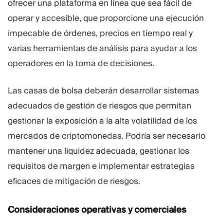
ofrecer una plataforma en línea que sea fácil de
operar y accesible, que proporcione una ejecución
impecable de órdenes, precios en tiempo real y
varias herramientas de análisis para ayudar a los
operadores en la toma de decisiones.
Las casas de bolsa deberán desarrollar sistemas
adecuados de gestión de riesgos que permitan
gestionar la exposición a la alta volatilidad de los
mercados de criptomonedas. Podría ser necesario
mantener una liquidez adecuada, gestionar los
requisitos de margen e implementar estrategias
eficaces de mitigación de riesgos.
Consideraciones operativas y comerciales