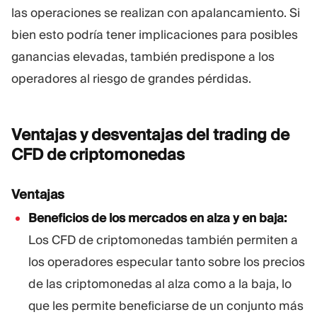
las operaciones se realizan con apalancamiento. Si
bien esto podría tener implicaciones para posibles
ganancias elevadas, también predispone a los
operadores al riesgo de grandes pérdidas.
Ventajas y desventajas del trading de
CFD de
criptomonedas
Ventajas
Beneficios de los mercados en alza y en baja:
Los CFD de criptomonedas también permiten a
los operadores especular tanto sobre los precios
de las criptomonedas al alza como a la baja, lo
que les permite beneficiarse de un conjunto más