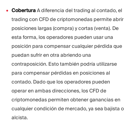
Cobertura
A diferencia del trading al contado, el
trading con CFD de criptomonedas permite abrir
posiciones largas (compra) y cortas (venta). De
esta forma, los operadores pueden usar una
posición para compensar cualquier pérdida que
puedan sufrir en otra abriendo una
contraposición. Esto también podría utilizarse
para compensar pérdidas en posiciones al
contado. Dado que los operadores pueden
operar en ambas direcciones, los CFD de
criptomonedas permiten obtener ganancias en
cualquier condición de mercado, ya sea bajista o
alcista.