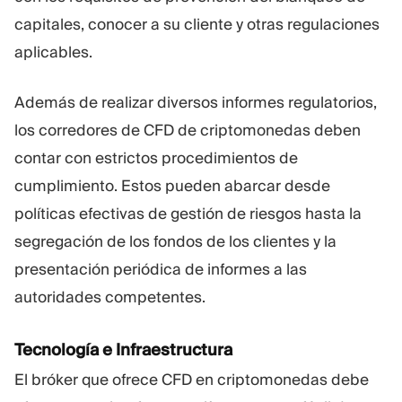
capitales, conocer a su cliente y otras regulaciones
aplicables.
Además de realizar diversos informes regulatorios,
los corredores de CFD de criptomonedas deben
contar con estrictos procedimientos de
cumplimiento. Estos pueden abarcar desde
políticas efectivas de gestión de riesgos hasta la
segregación de los fondos de los clientes y la
presentación periódica de informes a las
autoridades competentes.
Tecnología e Infraestructura
El bróker que ofrece CFD en criptomonedas debe