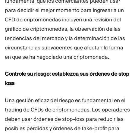
fundamental que los comerciantes pueden usar
para decidir el mejor momento para ingresar a un
CFD de criptomonedas incluyen una revisión del
gráfico de criptomonedas, la observación de las
tendencias del mercado y la determinación de las
circunstancias subyacentes que afectan la forma
en que se ha negociado una criptomoneda.
Controle su riesgo: establezca sus órdenes de stop
loss
Una gestión eficaz del riesgo es fundamental en el
trading de CFDs de criptomonedas. Los operadores
deben usar órdenes de stop-loss para reducir las
posibles pérdidas y órdenes de take-profit para