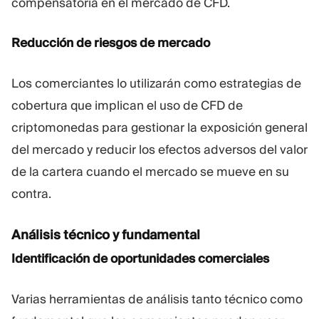
compensatoria en el mercado de CFD.
Reducción de riesgos de mercado
Los comerciantes lo utilizarán como estrategias de
cobertura que implican el uso de CFD de
criptomonedas para gestionar la exposición general
del mercado y reducir los efectos adversos del valor
de la cartera cuando el mercado se mueve en su
contra.
Análisis técnico y fundamental
Identificación de oportunidades comerciales
Varias herramientas de análisis tanto técnico como