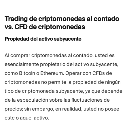
Trading de criptomonedas al contado
vs. CFD de
criptomonedas
Propiedad del activo subyacente
Al comprar criptomonedas al contado, usted es
esencialmente propietario del activo subyacente,
como Bitcoin o Ethereum. Operar con CFDs de
criptomonedas no permite la propiedad de ningún
tipo de criptomoneda subyacente, ya que depende
de la especulación sobre las fluctuaciones de
precios; sin embargo, en realidad, usted no posee
este o aquel activo.