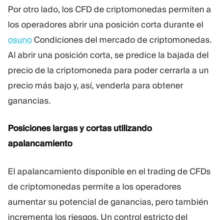
Por otro lado, los CFD de criptomonedas permiten a
los operadores abrir una posición corta durante el
osuno
Condiciones del mercado de criptomonedas.
Al abrir una posición corta, se predice la bajada del
precio de la criptomoneda para poder cerrarla a un
precio más bajo y, así, venderla para obtener
ganancias.
Posiciones largas y cortas utilizando
apalancamiento
El apalancamiento disponible en el trading de CFDs
de criptomonedas permite a los operadores
aumentar su potencial de ganancias, pero también
incrementa los riesgos. Un control estricto del