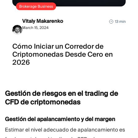
Brokerage Business
Vitaly Makarenko
13 min
March 15, 2024
Cómo Iniciar un Corredor de
Criptomonedas Desde Cero en
2026
Gestión de riesgos en el trading de
CFD de
criptomonedas
Gestión del apalancamiento y del margen
Estimar el nivel adecuado de apalancamiento es