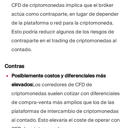
CFD de criptomonedas implica que el bróker
actúa como contraparte, en lugar de depender
de la plataforma o red para la criptomoneda.
Esto podría reducir algunos de los riesgos de
contraparte en el trading de criptomonedas al
contado.
Contras
Posiblemente costos y diferenciales más
elevados
Los corredores de CFD de
criptomonedas suelen cotizar con diferenciales
de compra-venta más amplios que los de las
plataformas de intercambio de criptomonedas
al contado. Esto elevaría el coste de operar con