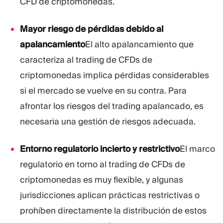
CFD de criptomonedas.
Mayor riesgo de pérdidas debido al
apalancamiento
El alto apalancamiento que
caracteriza al trading de CFDs de
criptomonedas implica pérdidas considerables
si el mercado se vuelve en su contra. Para
afrontar los riesgos del trading apalancado, es
necesaria una gestión de riesgos adecuada.
Entorno regulatorio incierto y restrictivo
El marco
regulatorio en torno al trading de CFDs de
criptomonedas es muy flexible, y algunas
jurisdicciones aplican prácticas restrictivas o
prohíben directamente la distribución de estos