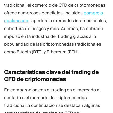
tradicional, el comercio de CFD de criptomonedas
ofrece numerosos beneficios, incluidos
comercio
apalancado
, apertura a mercados internacionales,
cobertura de riesgos y más. Además, ha cobrado
impulso en la industria del trading gracias a la
popularidad de las criptomonedas tradicionales
como Bitcoin (BTC) y Ethereum (ETH).
Características clave del trading de
CFD de
criptomonedas
En comparación con el trading en el mercado al
contado o el mercado de criptomonedas
tradicional, a continuación se destacan algunas