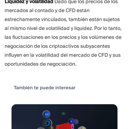
Liquidez y volatilidad
Dado que los precios de los
mercados al contado y de CFD están
estrechamente vinculados, también están sujetos
al mismo nivel de volatilidad y liquidez. Por lo tanto,
las fluctuaciones en los precios y los volúmenes de
negociación de los criptoactivos subyacentes
influyen en la volatilidad del mercado de CFD y sus
oportunidades de negociación.
También te puede interesar