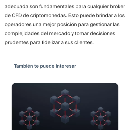
adecuada son fundamentales para cualquier bróker
de CFD de criptomonedas. Esto puede brindar a los
operadores una mejor posición para gestionar las
complejidades del mercado y tomar decisiones
prudentes para fidelizar a sus clientes.
También te puede interesar