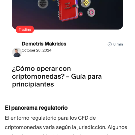
Trading
Demetris Makrides
8 min
October 28, 2024
¿Cómo operar con
criptomonedas? – Guía para
principiantes
El panorama regulatorio
El entorno regulatorio para los CFD de
criptomonedas varía según la jurisdicción. Algunos