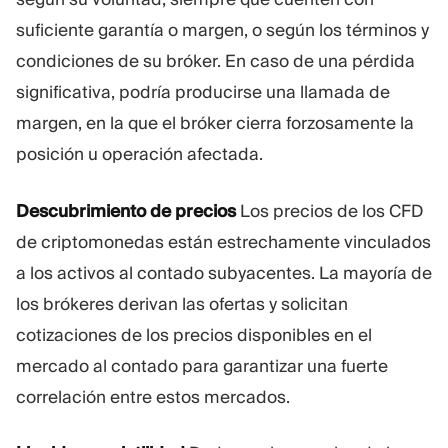
suficiente garantía o margen, o según los términos y
condiciones de su bróker. En caso de una pérdida
significativa, podría producirse una llamada de
margen, en la que el bróker cierra forzosamente la
posición u operación afectada.
Descubrimiento de precios
Los precios de los CFD
de criptomonedas están estrechamente vinculados
a los activos al contado subyacentes. La mayoría de
los brókeres derivan las ofertas y solicitan
cotizaciones de los precios disponibles en el
mercado al contado para garantizar una fuerte
correlación entre estos mercados.