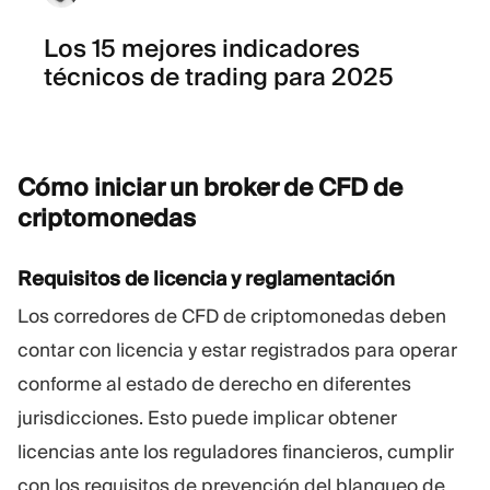
Los 15 mejores indicadores
técnicos de trading para 2025
Cómo iniciar un broker de CFD de
criptomonedas
Requisitos de licencia y reglamentación
Los corredores de CFD de criptomonedas deben
contar con licencia y estar registrados para operar
conforme al estado de derecho en diferentes
jurisdicciones. Esto puede implicar obtener
licencias ante los reguladores financieros, cumplir
con los requisitos de prevención del blanqueo de