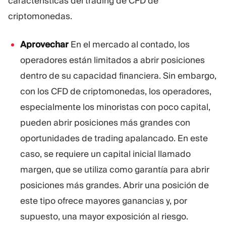
características del trading de CFD de
criptomonedas.
Aprovechar
En el mercado al contado, los
operadores están limitados a abrir posiciones
dentro de su capacidad financiera. Sin embargo,
con los CFD de criptomonedas, los operadores,
especialmente los minoristas con poco capital,
pueden abrir posiciones más grandes con
oportunidades de trading apalancado. En este
caso, se requiere un capital inicial llamado
margen, que se utiliza como garantía para abrir
posiciones más grandes. Abrir una posición de
este tipo ofrece mayores ganancias y, por
supuesto, una mayor exposición al riesgo.