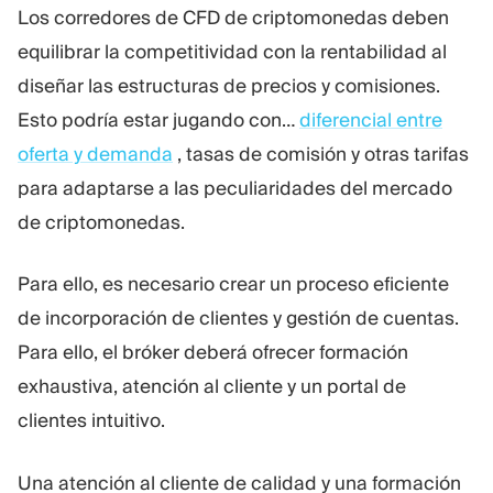
Los corredores de CFD de criptomonedas deben
equilibrar la competitividad con la rentabilidad al
diseñar las estructuras de precios y comisiones.
Esto podría estar jugando con…
diferencial entre
oferta y demanda
, tasas de comisión y otras tarifas
para adaptarse a las peculiaridades del mercado
de criptomonedas.
Para ello, es necesario crear un proceso eficiente
de incorporación de clientes y gestión de cuentas.
Para ello, el bróker deberá ofrecer formación
exhaustiva, atención al cliente y un portal de
clientes intuitivo.
Una atención al cliente de calidad y una formación