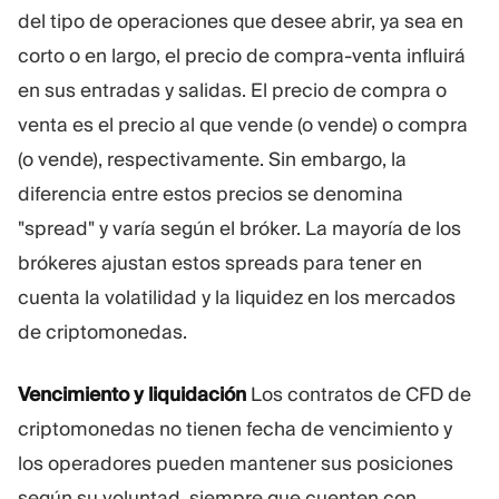
del tipo de operaciones que desee abrir, ya sea en
corto o en largo, el precio de compra-venta influirá
en sus entradas y salidas. El precio de compra o
venta es el precio al que vende (o vende) o compra
(o vende), respectivamente. Sin embargo, la
diferencia entre estos precios se denomina
"spread" y varía según el bróker. La mayoría de los
brókeres ajustan estos spreads para tener en
cuenta la volatilidad y la liquidez en los mercados
de criptomonedas.
Vencimiento y liquidación
Los contratos de CFD de
criptomonedas no tienen fecha de vencimiento y
los operadores pueden mantener sus posiciones
según su voluntad, siempre que cuenten con