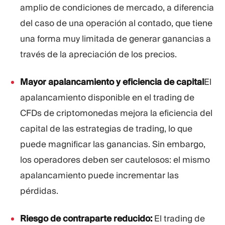
amplio de condiciones de mercado, a diferencia
del caso de una operación al contado, que tiene
una forma muy limitada de generar ganancias a
través de la apreciación de los precios.
Mayor apalancamiento y eficiencia de capital
El
apalancamiento disponible en el trading de
CFDs de criptomonedas mejora la eficiencia del
capital de las estrategias de trading, lo que
puede magnificar las ganancias. Sin embargo,
los operadores deben ser cautelosos: el mismo
apalancamiento puede incrementar las
pérdidas.
Riesgo de contraparte reducido:
El trading de