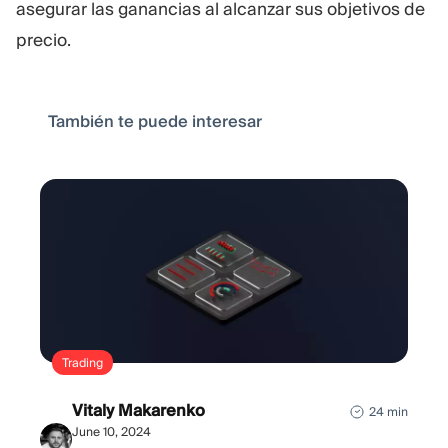
asegurar las ganancias al alcanzar sus objetivos de
precio.
También te puede interesar
Trading
Vitaly Makarenko
24 min
June 10, 2024