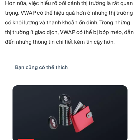
Hơn nữa, việc hiểu rõ bối cảnh thị trường là rất quan
trọng. VWAP có thể hiệu quả hơn ở những thị trường
có khối lượng và thanh khoản ổn định. Trong những
thị trường ít giao dịch, VWAP có thể bị bóp méo, dẫn
đến những thông tin chi tiết kém tin cậy hơn.
Bạn cũng có thể thích