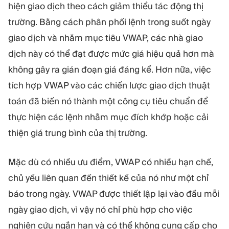
hiện giao dịch theo cách giảm thiểu tác động thị
trường. Bằng cách phân phối lệnh trong suốt ngày
giao dịch và nhắm mục tiêu VWAP, các nhà giao
dịch này có thể đạt được mức giá hiệu quả hơn mà
không gây ra gián đoạn giá đáng kể. Hơn nữa, việc
tích hợp VWAP vào các chiến lược giao dịch thuật
toán đã biến nó thành một công cụ tiêu chuẩn để
thực hiện các lệnh nhằm mục đích khớp hoặc cải
thiện giá trung bình của thị trường.
Mặc dù có nhiều ưu điểm, VWAP có nhiều hạn chế,
chủ yếu liên quan đến thiết kế của nó như một chỉ
báo trong ngày. VWAP được thiết lập lại vào đầu mỗi
ngày giao dịch, vì vậy nó chỉ phù hợp cho việc
nghiên cứu ngắn hạn và có thể không cung cấp cho