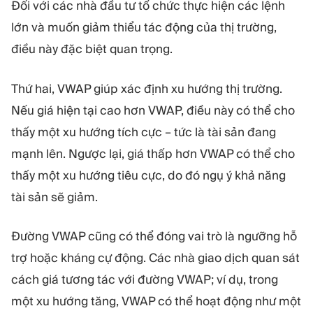
Đối với các nhà đầu tư tổ chức thực hiện các lệnh
lớn và muốn giảm thiểu tác động của thị trường,
điều này đặc biệt quan trọng.
Thứ hai, VWAP giúp xác định xu hướng thị trường.
Nếu giá hiện tại cao hơn VWAP, điều này có thể cho
thấy một xu hướng tích cực – tức là tài sản đang
mạnh lên. Ngược lại, giá thấp hơn VWAP có thể cho
thấy một xu hướng tiêu cực, do đó ngụ ý khả năng
tài sản sẽ giảm.
Đường VWAP cũng có thể đóng vai trò là ngưỡng hỗ
trợ hoặc kháng cự động. Các nhà giao dịch quan sát
cách giá tương tác với đường VWAP; ví dụ, trong
một xu hướng tăng, VWAP có thể hoạt động như một