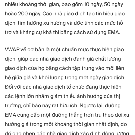
nhiều khoảng thời gian, bao gồm 10 ngày, 50 ngày
hoặc 200 ngày. Các nhà giao dịch tạo tín hiệu giao
dịch, tìm hướng xu hướng và ước tính các mức hỗ
trợ và kháng cự khả thi bằng cách sử dụng EMA.
VWAP về cơ bản là một chuẩn mực thực hiện giao
dịch, giúp các nhà giao dịch đánh giá chất lượng
giao dịch của họ bằng cách tập trung vào mối liên
hệ giữa giá và khối lượng trong một ngày giao dịch.
Đối với các nhà giao dịch tổ chức đang thực hiện
các lệnh lớn nhằm giảm thiểu ảnh hưởng của thị
trường, chỉ báo này rất hữu ích. Ngược lại, đường
EMA cung cấp một đường thẳng trơn tru theo dõi xu
hướng giá trong một khoảng thời gian nhất định, do
đó cho phép các nhà giao dịch xác định động lượng