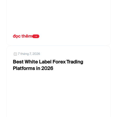
đọc thêm
7 tháng 7, 2026
Best White Label Forex Trading
Platforms in 2026