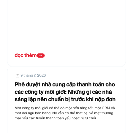
đọc thêm
9 tháng 7, 2026
Phê duyệt nhà cung cấp thanh toán cho
các công ty môi giới: Những gì các nhà
sáng lập nên chuẩn bị trước khi nộp đơn
Một công ty môi giới có thể có một nền tảng tốt, một CRM và
một đội ngũ bán hàng. Nó vẫn có thể thất bại về mặt thương
mại nếu các tuyến thanh toán yếu hoặc bị từ chối.