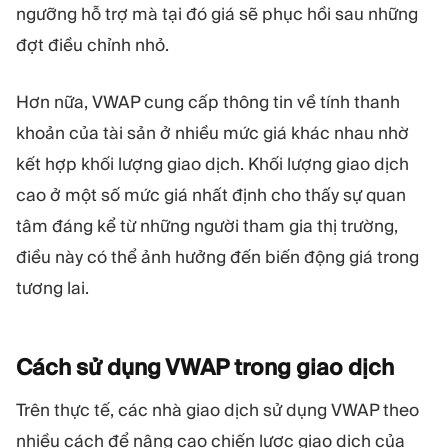
ngưỡng hỗ trợ mà tại đó giá sẽ phục hồi sau những
đợt điều chỉnh nhỏ.
Hơn nữa, VWAP cung cấp thông tin về tính thanh
khoản của tài sản ở nhiều mức giá khác nhau nhờ
kết hợp khối lượng giao dịch. Khối lượng giao dịch
cao ở một số mức giá nhất định cho thấy sự quan
tâm đáng kể từ những người tham gia thị trường,
điều này có thể ảnh hưởng đến biến động giá trong
tương lai.
Cách sử dụng VWAP trong giao
dịch
Trên thực tế, các nhà giao dịch sử dụng VWAP theo
nhiều cách để nâng cao chiến lược giao dịch của