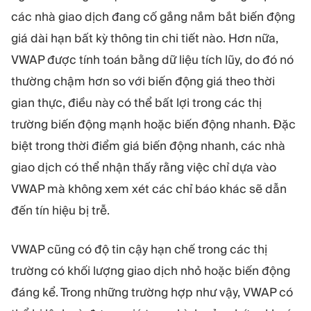
các nhà giao dịch đang cố gắng nắm bắt biến động
giá dài hạn bất kỳ thông tin chi tiết nào. Hơn nữa,
VWAP được tính toán bằng dữ liệu tích lũy, do đó nó
thường chậm hơn so với biến động giá theo thời
gian thực, điều này có thể bất lợi trong các thị
trường biến động mạnh hoặc biến động nhanh. Đặc
biệt trong thời điểm giá biến động nhanh, các nhà
giao dịch có thể nhận thấy rằng việc chỉ dựa vào
VWAP mà không xem xét các chỉ báo khác sẽ dẫn
đến tín hiệu bị trễ.
VWAP cũng có độ tin cậy hạn chế trong các thị
trường có khối lượng giao dịch nhỏ hoặc biến động
đáng kể. Trong những trường hợp như vậy, VWAP có