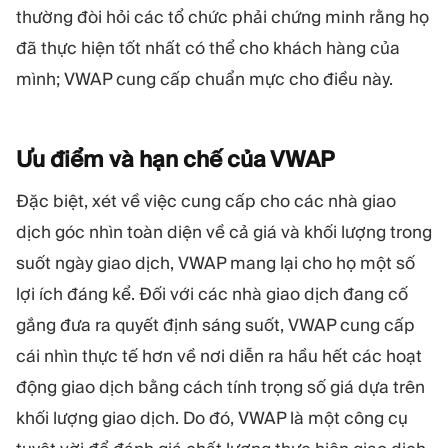
thường đòi hỏi các tổ chức phải chứng minh rằng họ
đã thực hiện tốt nhất có thể cho khách hàng của
mình; VWAP cung cấp chuẩn mực cho điều này.
Ưu điểm và hạn chế của
VWAP
Đặc biệt, xét về việc cung cấp cho các nhà giao
dịch góc nhìn toàn diện về cả giá và khối lượng trong
suốt ngày giao dịch, VWAP mang lại cho họ một số
lợi ích đáng kể. Đối với các nhà giao dịch đang cố
gắng đưa ra quyết định sáng suốt, VWAP cung cấp
cái nhìn thực tế hơn về nơi diễn ra hầu hết các hoạt
động giao dịch bằng cách tính trọng số giá dựa trên
khối lượng giao dịch. Do đó, VWAP là một công cụ