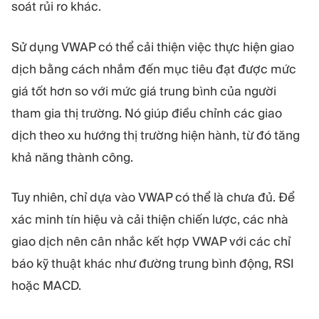
soát rủi ro khác.
Sử dụng VWAP có thể cải thiện việc thực hiện giao
dịch bằng cách nhắm đến mục tiêu đạt được mức
giá tốt hơn so với mức giá trung bình của người
tham gia thị trường. Nó giúp điều chỉnh các giao
dịch theo xu hướng thị trường hiện hành, từ đó tăng
khả năng thành công.
Tuy nhiên, chỉ dựa vào VWAP có thể là chưa đủ. Để
xác minh tín hiệu và cải thiện chiến lược, các nhà
giao dịch nên cân nhắc kết hợp VWAP với các chỉ
báo kỹ thuật khác như đường trung bình động, RSI
hoặc MACD.