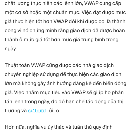
chất lượng thực hiện các lệnh lớn, VWAP cung cấp
một cơ sở hoặc một chuẩn mực. Việc đạt được mức
giá thực hiện tốt hơn VWAP đôi khi được coi là thành
công vì nó chứng minh rằng giao dịch đã được hoàn
thành ở mức giá tốt hơn mức giá trung bình trong
ngày.
Thuật toán VWAP cũng được các nhà giao dịch
chuyên nghiệp sử dụng để thực hiện các giao dịch
lớn mà không gây ảnh hưởng đáng kể đến biến động
giá. Việc nhắm mục tiêu vào VWAP sẽ giúp họ phân
tán lệnh trong ngày, do đó hạn chế tác động của thị
trường và
sự trượt
rủi ro.
Hơn nữa, nghĩa vụ ủy thác và tuân thủ quy định