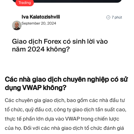
Trading
Iva Kalatozishvili
7 phút
September 20, 2024
Giao dịch Forex có sinh lời vào
năm 2024 không?
Các nhà giao dịch chuyên nghiệp có sử
dụng VWAP
không?
Các chuyên gia giao dịch, bao gồm các nhà đầu tư
tổ chức, quỹ đầu cơ, công ty giao dịch tần suất cao,
thực tế phần lớn dựa vào VWAP trong chiến lược
của họ. Đối với các nhà giao dịch tổ chức đánh giá