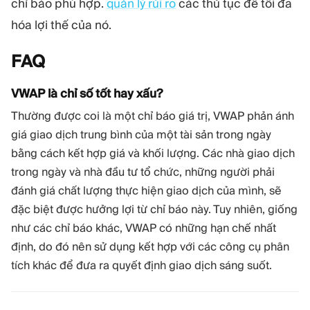
chỉ báo phù hợp.
quản lý rủi ro
các thủ tục để tối đa
hóa lợi thế của nó.
FAQ
VWAP là chỉ số tốt hay xấu?
Thường được coi là một chỉ báo giá trị, VWAP phản ánh
giá giao dịch trung bình của một tài sản trong ngày
bằng cách kết hợp giá và khối lượng. Các nhà giao dịch
trong ngày và nhà đầu tư tổ chức, những người phải
đánh giá chất lượng thực hiện giao dịch của mình, sẽ
đặc biệt được hưởng lợi từ chỉ báo này. Tuy nhiên, giống
như các chỉ báo khác, VWAP có những hạn chế nhất
định, do đó nên sử dụng kết hợp với các công cụ phân
tích khác để đưa ra quyết định giao dịch sáng suốt.