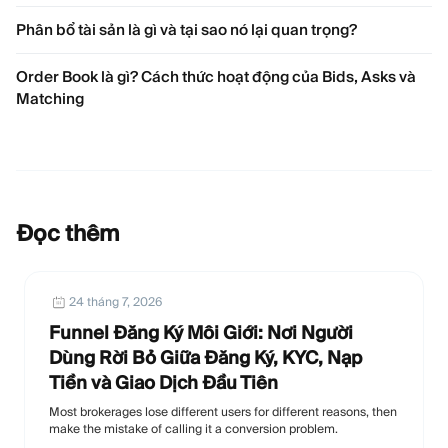
Phân bổ tài sản là gì và tại sao nó lại quan trọng?
Order Book là gì? Cách thức hoạt động của Bids, Asks và
Matching
Đọc thêm
24 tháng 7, 2026
Funnel Đăng Ký Môi Giới: Nơi Người
Dùng Rời Bỏ Giữa Đăng Ký, KYC, Nạp
Tiền và Giao Dịch Đầu Tiên
Most brokerages lose different users for different reasons, then
make the mistake of calling it a conversion problem.