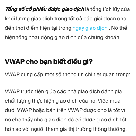
Tổng số cổ phiếu được giao dịch
là tổng tích lũy của
khối lượng giao dịch trong tất cả các giai đoạn cho
đến thời điểm hiện tại trong
ngày giao dịch
. Nó thể
hiện tổng hoạt động giao dịch của chứng khoán.
VWAP cho bạn biết điều
gì?
VWAP cung cấp một số thông tin chi tiết quan trọng:
VWAP trước tiên giúp các nhà giao dịch đánh giá
chất lượng thực hiện giao dịch của họ. Việc mua
dưới VWAP hoặc bán trên VWAP được cho là tốt vì
nó cho thấy nhà giao dịch đã có được giao dịch tốt
hơn so với người tham gia thị trường thông thường.