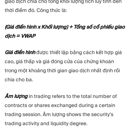
giao dịch chia cho tổng khối lượng tích lũy tính đến
thời điểm đó. Công thức là:
(Giá điển hình x Khối lượng) ÷ Tổng số cổ phiếu giao
dịch = VWAP
Giá điển hình
được thiết lập bằng cách kết hợp giá
cao, giá thấp và giá đóng cửa của chứng khoán
trong một khoảng thời gian giao dịch nhất định rồi
chia cho ba.
Âm lượng
in trading refers to the total number of
contracts or shares exchanged during a certain
trading session. Âm lượng shows the security’s
trading activity and liquidity degree.