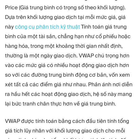
Price (Giá trung bình có trọng số theo khối lượng).
Dựa trên khối lượng giao dịch tại mỗi mức giá, giá
này
công cụ phân tích kỹ thuật
Tính toán giá trung
bình của một tài sản, chẳng hạn như cổ phiếu hoặc
hàng hóa, trong một khoảng thời gian nhất định,
thường là một ngày giao dịch. VWAP chú trọng hơn
vào các mức giá có nhiều hoạt động giao dịch hơn
so với các đường trung bình động cơ bản, vốn xem
xét tất cả các điểm giá như nhau. Phản ánh nơi diễn
ra hầu hết các hoạt động giao dịch, hệ số này mang
lại bức tranh chân thực hơn về giá trung bình.
VWAP được tính toán bằng cách đầu tiên tính tổng
giá tích lũy nhân với khối lượng giao dịch cho mỗi