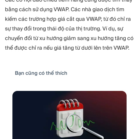
bằng cách sử dụng VWAP. Các nhà giao dịch tìm
kiếm các trường hợp giá cắt qua VWAP, từ đó chỉ ra
sự thay đổi trong thái độ của thị trường. Ví dụ, sự
chuyển đổi từ xu hướng giảm sang xu hướng tăng có
thể được chỉ ra nếu giá tăng từ dưới lên trên VWAP.
Bạn cũng có thể thích