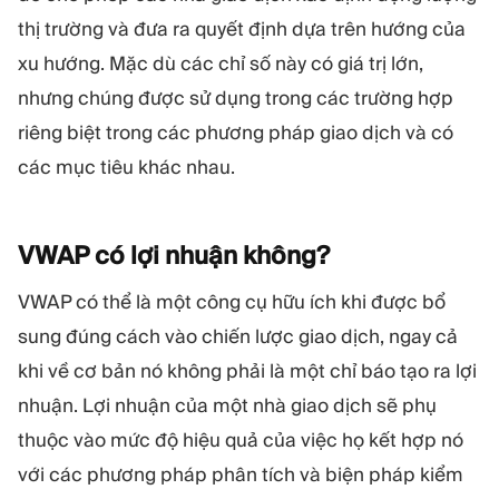
thị trường và đưa ra quyết định dựa trên hướng của
xu hướng. Mặc dù các chỉ số này có giá trị lớn,
nhưng chúng được sử dụng trong các trường hợp
riêng biệt trong các phương pháp giao dịch và có
các mục tiêu khác nhau.
VWAP có lợi nhuận
không?
VWAP có thể là một công cụ hữu ích khi được bổ
sung đúng cách vào chiến lược giao dịch, ngay cả
khi về cơ bản nó không phải là một chỉ báo tạo ra lợi
nhuận. Lợi nhuận của một nhà giao dịch sẽ phụ
thuộc vào mức độ hiệu quả của việc họ kết hợp nó
với các phương pháp phân tích và biện pháp kiểm