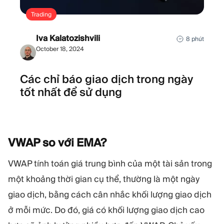
Trading
Iva Kalatozishvili
8 phút
October 18, 2024
Các chỉ báo giao dịch trong ngày
tốt nhất để sử dụng
VWAP so với
EMA?
VWAP tính toán giá trung bình của một tài sản trong
một khoảng thời gian cụ thể, thường là một ngày
giao dịch, bằng cách cân nhắc khối lượng giao dịch
ở mỗi mức. Do đó, giá có khối lượng giao dịch cao