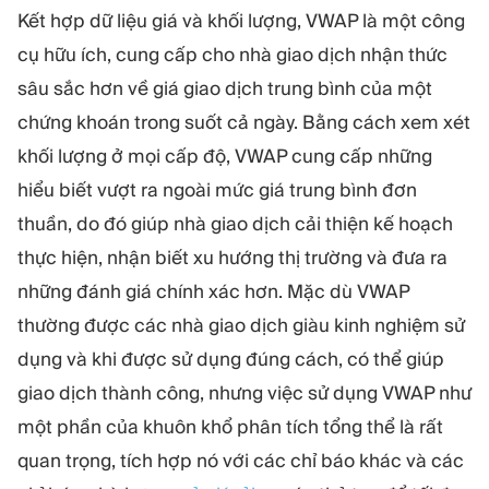
Kết hợp dữ liệu giá và khối lượng, VWAP là một công
cụ hữu ích, cung cấp cho nhà giao dịch nhận thức
sâu sắc hơn về giá giao dịch trung bình của một
chứng khoán trong suốt cả ngày. Bằng cách xem xét
khối lượng ở mọi cấp độ, VWAP cung cấp những
hiểu biết vượt ra ngoài mức giá trung bình đơn
thuần, do đó giúp nhà giao dịch cải thiện kế hoạch
thực hiện, nhận biết xu hướng thị trường và đưa ra
những đánh giá chính xác hơn. Mặc dù VWAP
thường được các nhà giao dịch giàu kinh nghiệm sử
dụng và khi được sử dụng đúng cách, có thể giúp
giao dịch thành công, nhưng việc sử dụng VWAP như
một phần của khuôn khổ phân tích tổng thể là rất
quan trọng, tích hợp nó với các chỉ báo khác và các