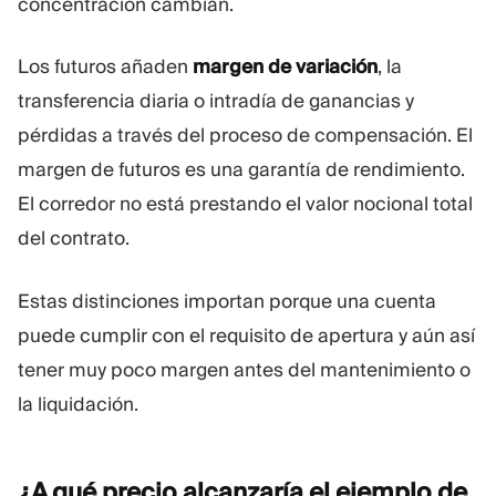
concentración cambian.
Los futuros añaden
margen de variación
, la
transferencia diaria o intradía de ganancias y
pérdidas a través del proceso de compensación. El
margen de futuros es una garantía de rendimiento.
El corredor no está prestando el valor nocional total
del contrato.
Estas distinciones importan porque una cuenta
puede cumplir con el requisito de apertura y aún así
tener muy poco margen antes del mantenimiento o
la liquidación.
¿A qué precio alcanzaría el ejemplo de