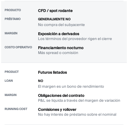
CFD / spot rodante
GENERALMENTE NO
No compra del subyacente
Exposición a derivados
Los términos del proveedor rigen el cierre
Financiamiento nocturno
Más spread o comisión
Futuros listados
NO
El margen es un bono de rendimiento
Obligaciones del contrato
P&L se liquida a través del margen de variación
Comisiones y rollover
No hay interés de préstamo sobre el nominal