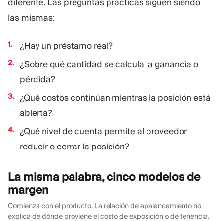
diferente. Las preguntas prácticas siguen siendo
las mismas:
¿Hay un préstamo real?
¿Sobre qué cantidad se calcula la ganancia o
pérdida?
¿Qué costos continúan mientras la posición está
abierta?
¿Qué nivel de cuenta permite al proveedor
reducir o cerrar la posición?
La misma palabra, cinco modelos de
margen
Comienza con el producto. La relación de apalancamiento no
explica de dónde proviene el costo de exposición o de tenencia.