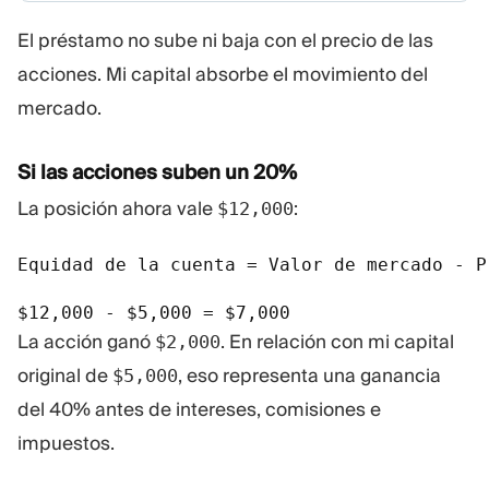
El préstamo no sube ni baja con el precio de las
acciones. Mi capital absorbe el movimiento del
mercado.
Si las acciones suben un 20%
La posición ahora vale
:
$12,000
Equidad de la cuenta = Valor de mercado - P
$12,000 - $5,000 = $7,000
La acción ganó
. En relación con mi capital
$2,000
original de
, eso representa una ganancia
$5,000
del 40% antes de intereses, comisiones e
impuestos.