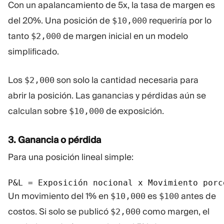
Con un apalancamiento de 5x, la tasa de margen es
del 20%. Una posición de
requeriría por lo
$10,000
tanto
de margen inicial en un modelo
$2,000
simplificado.
Los
son solo la cantidad necesaria para
$2,000
abrir la posición. Las ganancias y pérdidas aún se
calculan sobre
de exposición.
$10,000
3. Ganancia o pérdida
Para una posición lineal simple:
P&L = Exposición nocional x Movimiento porc
Un movimiento del 1% en
es
antes de
$10,000
$100
costos. Si solo se publicó
como margen, el
$2,000