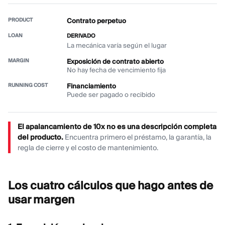
Contrato perpetuo
DERIVADO
La mecánica varía según el lugar
Exposición de contrato abierto
No hay fecha de vencimiento fija
Financiamiento
Puede ser pagado o recibido
El apalancamiento de 10x no es una descripción completa
del producto.
Encuentra primero el préstamo, la garantía, la
regla de cierre y el costo de mantenimiento.
Los cuatro cálculos que hago antes de
usar
margen