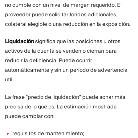
no cumple con un nivel de margen requerido. El
proveedor puede solicitar fondos adicionales,
colateral elegible o una reducción en la exposición.
Liquidación
significa que las posiciones u otros
activos de la cuenta se venden o cierran para
reducir la deficiencia. Puede ocurrir
automáticamente y sin un período de advertencia
útil.
La frase "precio de liquidación" puede sonar más
precisa de lo que es. La estimación mostrada
puede cambiar con:
requisitos de mantenimiento;