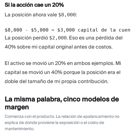
Si la acción cae un 20%
La posición ahora vale
:
$8,000
$8,000 - $5,000 = $3,000 capital de la cuen
La posición perdió
. Eso es una pérdida del
$2,000
40% sobre mi capital original antes de costos.
El activo se movió un 20% en ambos ejemplos. Mi
capital se movió un 40% porque la posición era el
doble del tamaño de mi propia contribución.
La misma palabra, cinco modelos de
margen
Comienza con el producto. La relación de apalancamiento no
explica de dónde proviene la exposición o el costo de
mantenimiento.