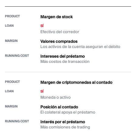
Margen de stock
SÍ
Efectivo del corredor
Valores comprados
Los activos de la cuenta aseguran el débito
Intereses del préstamo
Más costos de transacción
Margen de criptomonedas al contado
SÍ
Moneda o activo
Posición al contado
El colateral apoya el préstamo
Interés por el préstamo
Más comisiones de trading