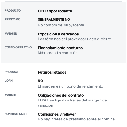
CFD / spot rodante
GENERALMENTE NO
No compra del subyacente
Exposición a derivados
Los términos del proveedor rigen el cierre
Financiamiento nocturno
Más spread o comisión
Futuros listados
NO
El margen es un bono de rendimiento
Obligaciones del contrato
El P&L se liquida a través del margen de
variación
Comisiones y rollover
No hay interés de préstamo sobre el nominal