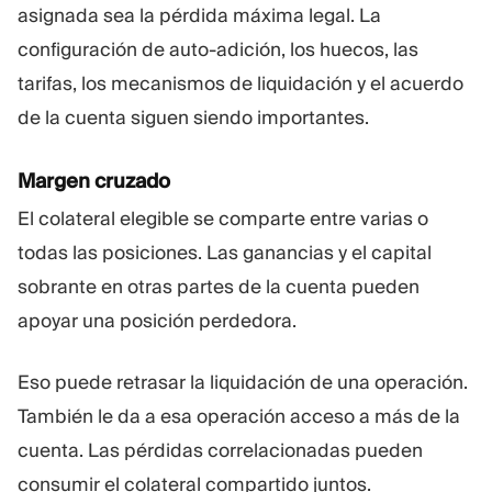
asignada sea la pérdida máxima legal. La
configuración de auto-adición, los huecos, las
tarifas, los mecanismos de liquidación y el acuerdo
de la cuenta siguen siendo importantes.
Margen cruzado
El colateral elegible se comparte entre varias o
todas las posiciones. Las ganancias y el capital
sobrante en otras partes de la cuenta pueden
apoyar una posición perdedora.
Eso puede retrasar la liquidación de una operación.
También le da a esa operación acceso a más de la
cuenta. Las pérdidas correlacionadas pueden
consumir el colateral compartido juntos.