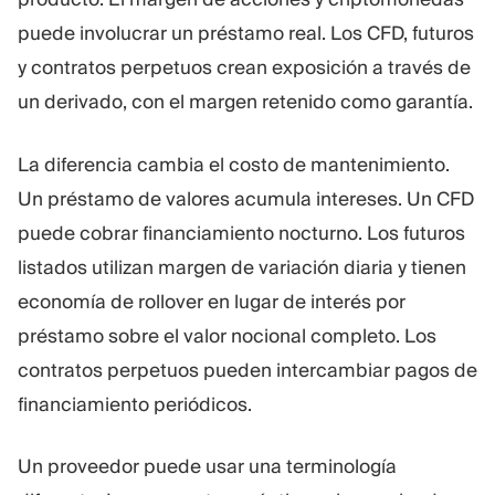
puede involucrar un préstamo real. Los CFD, futuros
y contratos perpetuos crean exposición a través de
un derivado, con el margen retenido como garantía.
La diferencia cambia el costo de mantenimiento.
Un préstamo de valores acumula intereses. Un CFD
puede cobrar financiamiento nocturno. Los futuros
listados utilizan margen de variación diaria y tienen
economía de rollover en lugar de interés por
préstamo sobre el valor nocional completo. Los
contratos perpetuos pueden intercambiar pagos de
financiamiento periódicos.
Un proveedor puede usar una terminología