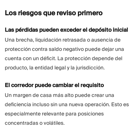
Los riesgos que reviso
primero
Las pérdidas pueden exceder el depósito inicial
Una brecha, liquidación retrasada o ausencia de
protección contra saldo negativo puede dejar una
cuenta con un déficit. La protección depende del
producto, la entidad legal y la jurisdicción.
El corredor puede cambiar el requisito
Un margen de casa más alto puede crear una
deficiencia incluso sin una nueva operación. Esto es
especialmente relevante para posiciones
concentradas o volátiles.