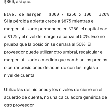
, así que:
$800
Nivel de margen = $800 / $250 x 100 = 320%
Si la pérdida abierta crece a
mientras el
$875
margen utilizado permanece en
, el capital cae
$250
a
y el nivel de margen alcanza el 50%. Eso no
$125
prueba que la posición se cerrará al 50%. El
proveedor puede utilizar otro umbral, recalcular el
margen utilizado a medida que cambian los precios
o cerrar posiciones de acuerdo con las reglas a
nivel de cuenta.
Utilizo las definiciones y los niveles de cierre en el
acuerdo de cuenta, no una calculadora genérica de
otro proveedor.