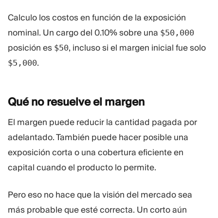
Calculo los costos en función de la exposición
nominal. Un cargo del 0.10% sobre una
$50,000
posición es
, incluso si el margen inicial fue solo
$50
.
$5,000
Qué no resuelve el
margen
El margen puede reducir la cantidad pagada por
adelantado. También puede hacer posible una
exposición corta o una cobertura eficiente en
capital cuando el producto lo permite.
Pero eso no hace que la visión del mercado sea
más probable que esté correcta. Un corto aún