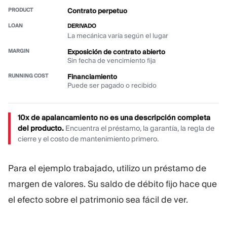
Contrato perpetuo
DERIVADO
La mecánica varía según el lugar
Exposición de contrato abierto
Sin fecha de vencimiento fija
Financiamiento
Puede ser pagado o recibido
10x de apalancamiento no es una descripción completa
del producto.
Encuentra el préstamo, la garantía, la regla de
cierre y el costo de mantenimiento primero.
Para el ejemplo trabajado, utilizo un préstamo de
margen de valores. Su saldo de débito fijo hace que
el efecto sobre el patrimonio sea fácil de ver.