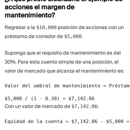
acciones el margen de
mantenimiento?
Regresar a la
posición de acciones con un
$10,000
préstamo de corredor de
.
$5,000
Suponga que el requisito de mantenimiento es del
30%. Para esta cuenta simple de una posición, el
valor de mercado que alcanza el mantenimiento es:
Valor del umbral de mantenimiento = Préstam
$5,000 / (1 - 0.30) = $7,142.86
Con un valor de mercado de
:
$7,142.86
Equidad de la cuenta = $7,142.86 - $5,000 = 