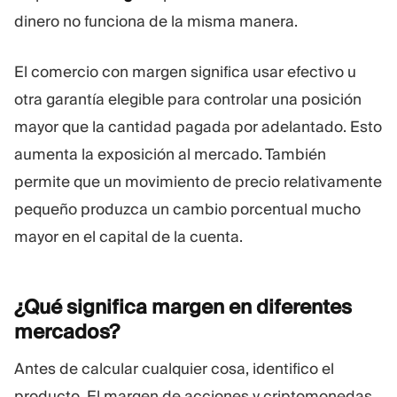
dinero no funciona de la misma manera.
El comercio con margen significa usar efectivo u
otra garantía elegible para controlar una posición
mayor que la cantidad pagada por adelantado. Esto
aumenta la exposición al mercado. También
permite que un movimiento de precio relativamente
pequeño produzca un cambio porcentual mucho
mayor en el capital de la cuenta.
¿Qué significa margen en diferentes
mercados?
Antes de calcular cualquier cosa, identifico el
producto. El margen de acciones y criptomonedas