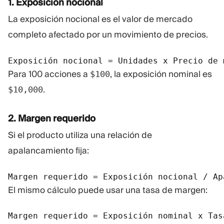
1. Exposición nocional
La exposición nocional es el valor de mercado
completo afectado por un movimiento de precios.
Exposición nocional = Unidades x Precio de 
Para 100 acciones a
, la exposición nominal es
$100
.
$10,000
2. Margen requerido
Si el producto utiliza una relación de
apalancamiento fija:
Margen requerido = Exposición nocional / Ap
El mismo cálculo puede usar una tasa de margen:
Margen requerido = Exposición nominal x Tas