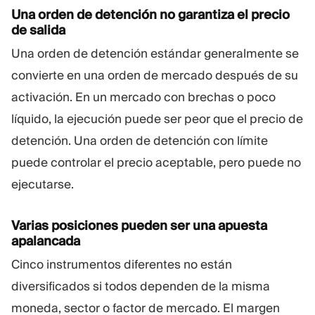
Una orden de detención no garantiza el precio
de salida
Una orden de detención estándar generalmente se
convierte en una orden de mercado después de su
activación. En un mercado con brechas o poco
líquido, la ejecución puede ser peor que el precio de
detención. Una orden de detención con límite
puede controlar el precio aceptable, pero puede no
ejecutarse.
Varias posiciones pueden ser una apuesta
apalancada
Cinco instrumentos diferentes no están
diversificados si todos dependen de la misma
moneda, sector o factor de mercado. El margen