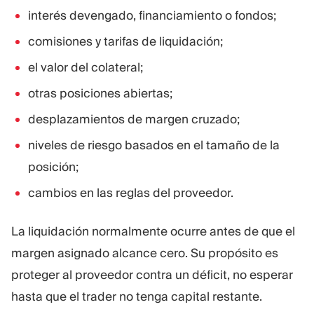
interés devengado, financiamiento o fondos;
comisiones y tarifas de liquidación;
el valor del colateral;
otras posiciones abiertas;
desplazamientos de margen cruzado;
niveles de riesgo basados en el tamaño de la
posición;
cambios en las reglas del proveedor.
La liquidación normalmente ocurre antes de que el
margen asignado alcance cero. Su propósito es
proteger al proveedor contra un déficit, no esperar
hasta que el trader no tenga capital restante.