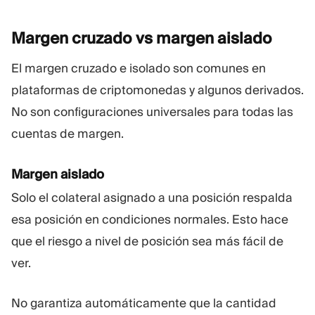
Margen cruzado vs margen
aislado
El margen cruzado e isolado son comunes en
plataformas de criptomonedas y algunos derivados.
No son configuraciones universales para todas las
cuentas de margen.
Margen aislado
Solo el colateral asignado a una posición respalda
esa posición en condiciones normales. Esto hace
que el riesgo a nivel de posición sea más fácil de
ver.
No garantiza automáticamente que la cantidad