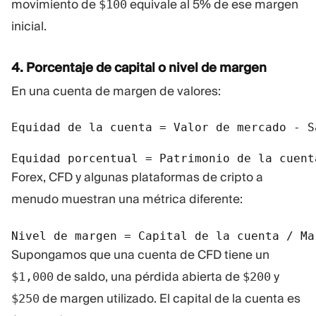
movimiento de
equivale al 5% de ese margen
$100
inicial.
4. Porcentaje de capital o nivel de margen
En una cuenta de margen de valores:
Equidad de la cuenta = Valor de mercado - Sa
Equidad porcentual = Patrimonio de la cuent
Forex, CFD y algunas plataformas de cripto a
menudo muestran una métrica diferente:
Nivel de margen = Capital de la cuenta / Ma
Supongamos que una cuenta de CFD tiene un
de saldo, una pérdida abierta de
y
$1,000
$200
de margen utilizado. El capital de la cuenta es
$250