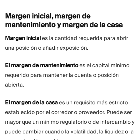
Margen inicial, margen de
mantenimiento y margen de la
casa
Margen inicial
es la cantidad requerida para abrir
una posición o añadir exposición.
El margen de mantenimiento
es el capital mínimo
requerido para mantener la cuenta o posición
abierta.
El margen de la casa
es un requisito más estricto
establecido por el corredor o proveedor. Puede ser
mayor que un mínimo regulatorio o de intercambio y
puede cambiar cuando la volatilidad, la liquidez o la