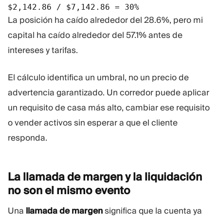
$2,142.86 / $7,142.86 = 30%
La posición ha caído alrededor del 28.6%, pero mi
capital ha caído alrededor del 57.1% antes de
intereses y tarifas.
El cálculo identifica un umbral, no un precio de
advertencia garantizado. Un corredor puede aplicar
un requisito de casa más alto, cambiar ese requisito
o vender activos sin esperar a que el cliente
responda.
La llamada de margen y la liquidación
no son el mismo
evento
Una
llamada de margen
significa que la cuenta ya