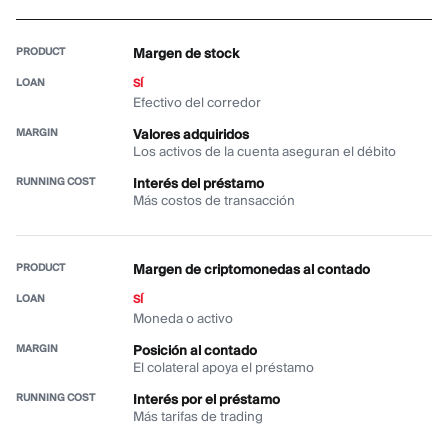
Margen de stock
SÍ
Efectivo del corredor
Valores adquiridos
Los activos de la cuenta aseguran el débito
Interés del préstamo
Más costos de transacción
Margen de criptomonedas al contado
SÍ
Moneda o activo
Posición al contado
El colateral apoya el préstamo
Interés por el préstamo
Más tarifas de trading