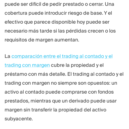
puede ser difícil de pedir prestado o cerrar. Una
cobertura puede introducir riesgo de base. Y el
efectivo que parece disponible hoy puede ser
necesario más tarde si las pérdidas crecen o los
requisitos de margen aumentan.
La
comparación entre el trading al contado y el
trading con margen
cubre la propiedad y el
préstamo con más detalle. El trading al contado y el
trading con margen no siempre son opuestos: un
activo al contado puede comprarse con fondos
prestados, mientras que un derivado puede usar
margen sin transferir la propiedad del activo
subyacente.